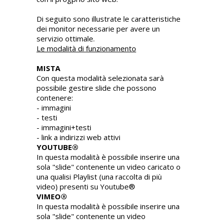
Di seguito sono illustrate le caratteristiche
dei monitor necessarie per avere un
servizio ottimale.
Le modalità di funzionamento
MISTA
Con questa modalità selezionata sarà
possibile gestire slide che possono
contenere:
- immagini
- testi
- immagini+testi
- link a indirizzi web attivi
YOUTUBE®
In questa modalità è possibile inserire una
sola "slide" contenente un video caricato o
una qualisi Playlist (una raccolta di più
video) presenti su Youtube®
VIMEO®
In questa modalità è possibile inserire una
sola "slide" contenente un video