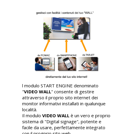
l modulo START ENGINE denominato
"
VIDEO WALL
" consente di gestire
attraverso il proprio sito internet dei
monitor informativi installati in qualunque
località.
Il modulo
VIDEO WALL
è un vero e proprio
sistema di "Digital signage", potente e
facile da usare, perfettamente integrato
con il progprio sito web.